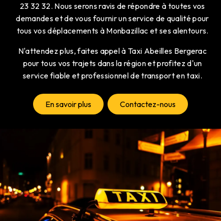
23 32 32. Nous serons ravis de répondre à toutes vos
demandes et de vous fournir un service de qualité pour
tous vos déplacements à Monbazillac et ses alentours.
N'attendez plus, faites appel à Taxi Abeilles Bergerac
pour tous vos trajets dans la région et profitez d'un
service fiable et professionnel de transport en taxi.
En savoir plus
Contactez-nous