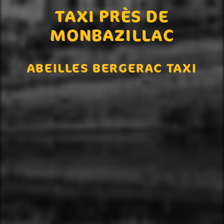
TAXI PRÈS DE
MONBAZILLAC
ABEILLES BERGERAC TAXI