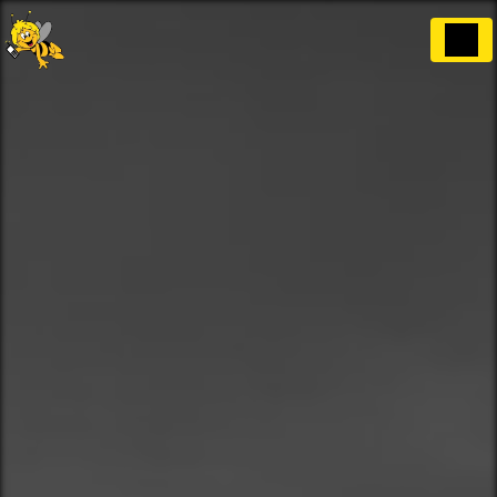
Panneau de gestion des cookies