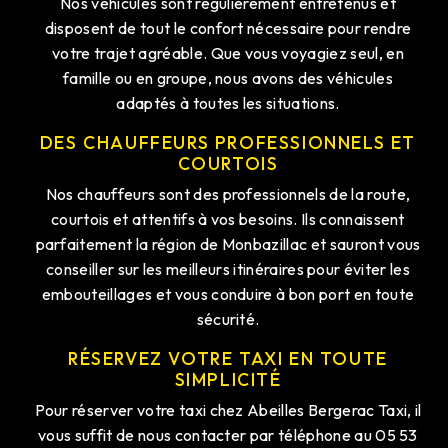
Nos véhicules sont régulièrement entretenus et
disposent de tout le confort nécessaire pour rendre
votre trajet agréable. Que vous voyagiez seul, en
famille ou en groupe, nous avons des véhicules
adaptés à toutes les situations.
DES CHAUFFEURS PROFESSIONNELS ET
COURTOIS
Nos chauffeurs sont des professionnels de la route,
courtois et attentifs à vos besoins. Ils connaissent
parfaitement la région de Monbazillac et sauront vous
conseiller sur les meilleurs itinéraires pour éviter les
embouteillages et vous conduire à bon port en toute
sécurité.
RÉSERVEZ VOTRE TAXI EN TOUTE
SIMPLICITÉ
Pour réserver votre taxi chez Abeilles Bergerac Taxi, il
vous suffit de nous contacter par téléphone au 05 53