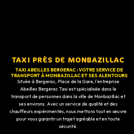
TAXI PRÈS DE MONBAZILLAC
TAXI ABEILLES BERGERAC : VOTRE SERVICE DE
TRANSPORT À MONBAZILLAC ET SES ALENTOURS
Située à Bergerac, Place de la Gare, l'entreprise
Abeilles Bergerac Taxi est spécialisée dans le
transport de personnes dans la ville de Monbazillac et
ses environs. Avec un service de qualité et des
chauffeurs expérimentés, nous mettons tout en œuvre
pour vous garantir un trajet agréable et en toute
sécurité.