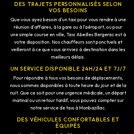
DES TRAJETS PERSONNALISÉS SELON
VOS BESOINS
Que vous ayez besoin d'un taxi pour vous rendre à une
réunion d'affaires, à la gare ou à l'aéroport, ou pour
une simple course en ville, Taxi Abeilles Bergerac est à
votre disposition. Nos chauffeurs sont ponctuels et
veilleront à ce que vous arriviez à destination dans les
meilleurs délais.
UN SERVICE DISPONIBLE 24H/24 ET 7J/7
Pour répondre à tous vos besoins de déplacements,
nous sommes disponibles à toute heure du jour et de la
nuit. Que ce soit pour une urgence médicale, un départ
matinal ou un retour tardif, vous pouvez compter sur
notre service de taxi à Monbazillac.
DES VÉHICULES CONFORTABLES ET
ÉQUIPÉS