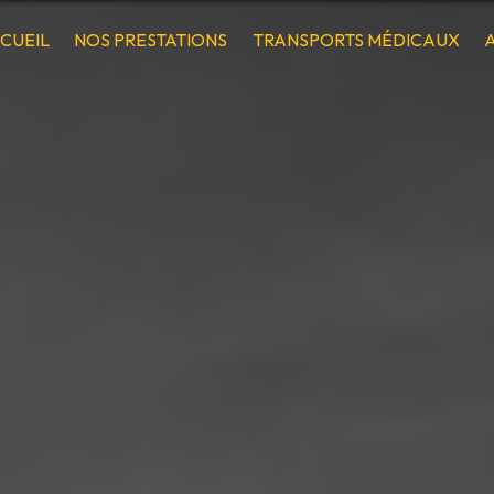
CUEIL
NOS PRESTATIONS
TRANSPORTS MÉDICAUX