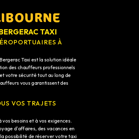
LIBOURNE
 BERGERAC TAXI
AÉROPORTUAIRES À
Bergerac Taxi est la solution idéale
ition des chauffeurs professionnels
et votre sécurité tout au long de
chauffeurs vous garantissent des
US VOS TRAJETS
à vos besoins et à vos exigences.
voyage d'affaires, des vacances en
a possibilité de réserver votre taxi