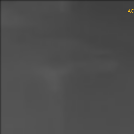
Panneau de gestion des cookies
AC