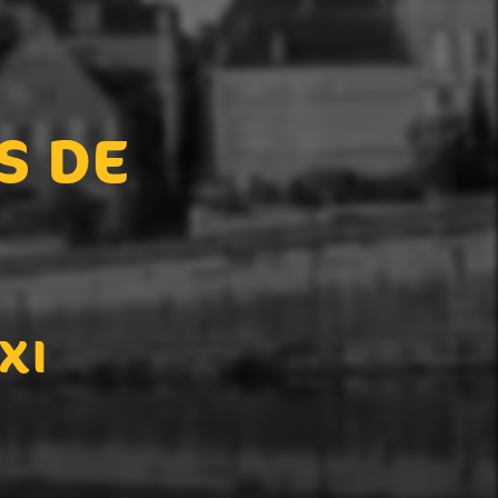
S DE
XI