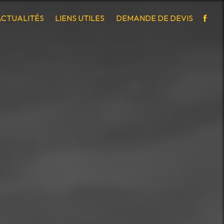
ACTUALITÉS
LIENS UTILES
DEMANDE DE DEVIS