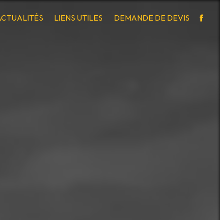
ACTUALITÉS
LIENS UTILES
DEMANDE DE DEVIS