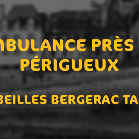
BULANCE PRÈS
PÉRIGUEUX
BEILLES BERGERAC TA