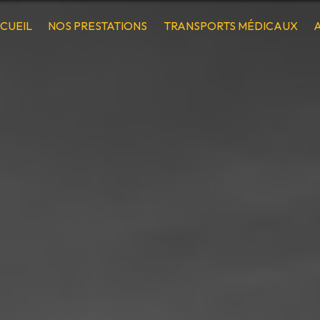
CUEIL
NOS PRESTATIONS
TRANSPORTS MÉDICAUX