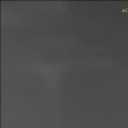
Panneau de gestion des cookies
AC